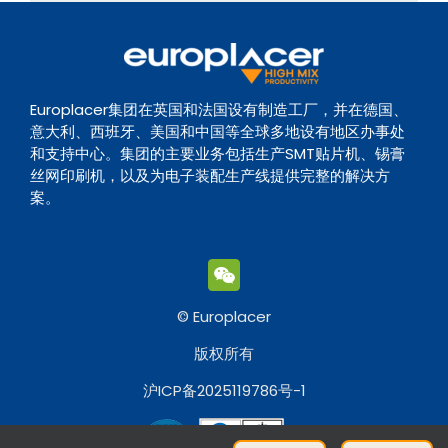
Europlacer集团在英国和法国设有制造工厂，并在德国、
意大利、西班牙、美国和中国等全球多地设有地区办事处
和支持中心。集团的主要业务包括生产SMT贴片机、锡膏
丝网印刷机，以及为电子装配生产线提供完整的解决方
案。
© Europlacer
版权所有
沪ICP备2025119786号-1