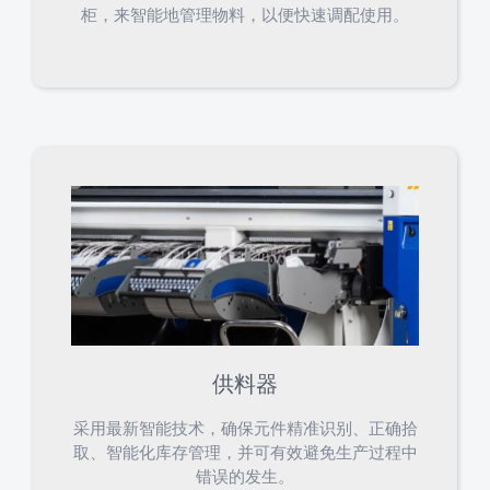
柜，来智能地管理物料，以便快速调配使用。
供料器
采用最新智能技术，确保元件精准识别、正确拾
取、智能化库存管理，并可有效避免生产过程中
错误的发生。