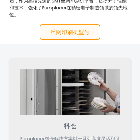
员，作为高端先进的SMT丝网印刷机平台，它提升了性能
和技术，强化了Europlacer在精密电子制造领域的领先地
位。
丝网印刷机型号
料仓
Europlacer料仓解决方案以一系列高度灵活和可