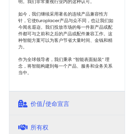
明。我们非常重视行业内的这种认可。
如今，我们继续采用著名的连续产品兼容性方
针，它使Europlacer产品与众不同，也让我们如
今闻名遐迩。我们投放市场的每一件新产品或配
件都可与之前和之后的产品或配件兼容工作。这
种智能方案可以为客户节省大量时间、金钱和精
力。
作为全球领导者，我们秉承 “智能表面贴装” 理
念，将智能构建到每一个产品、服务和业务关系
当中。
价值/使命宣言
所有权