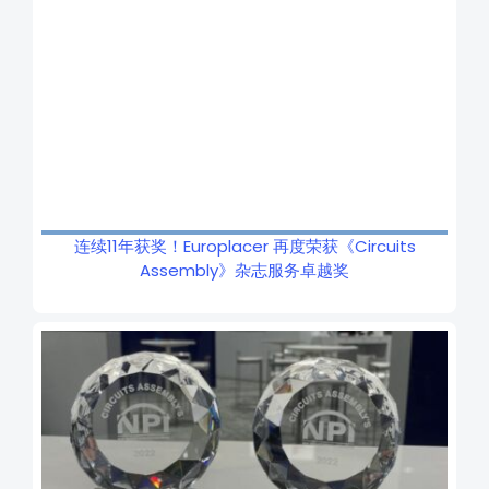
连续11年获奖！Europlacer 再度荣获《Circuits
Assembly》杂志服务卓越奖