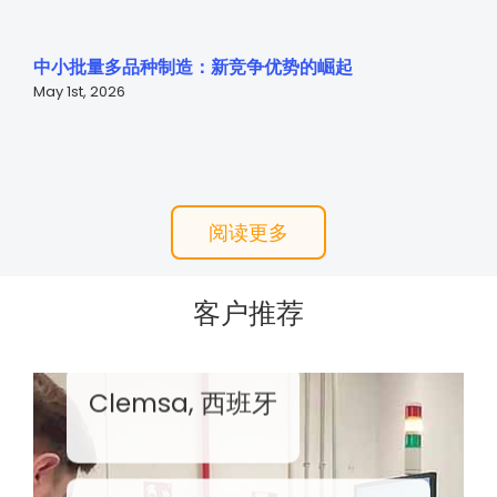
中小批量多品种制造：新竞争优势的崛起
May 1st, 2026
阅读更多
客户推荐
Clemsa, 西班牙