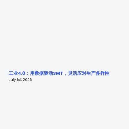
工业4.0：用数据驱动SMT，灵活应对生产多样性
July 1st, 2026