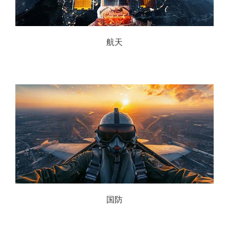
航天
国防