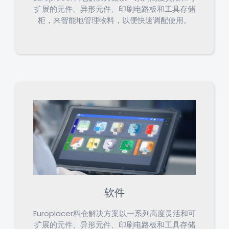
扩展的元件、异形元件、印刷电路板和工具存储
柜，来智能地管理物料，以便快速调配使用。
软件
Europlacer料仓解决方案以一系列高度灵活和可
扩展的元件、异形元件、印刷电路板和工具存储