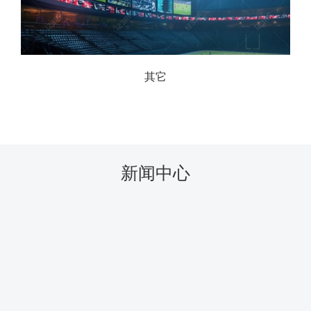
其它
新闻中心