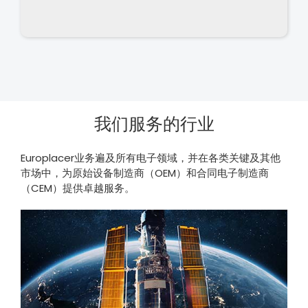
我们服务的行业
Europlacer业务遍及所有电子领域，并在各类关键及其他
市场中，为原始设备制造商（OEM）和合同电子制造商
（CEM）提供卓越服务。