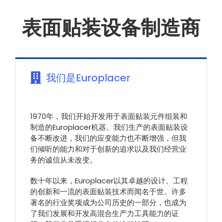
表面贴装设备制造商
我们是Europlacer
1970年，我们开始开发用于表面贴装元件组装和
制造的Europlacer机器。我们生产的表面贴装设
备不断改进，我们的应变能力也不断增强，但我
们倾听的能力和对于创新的追求以及我们经营业
务的诚信从未改变。
数十年以来，Europlacer以其卓越的设计、工程
的创新和一流的表面贴装技术而闻名于世。许多
著名的行业奖项成为公司历史的一部分，也成为
了我们发展和开发高混合生产力工具能力的证