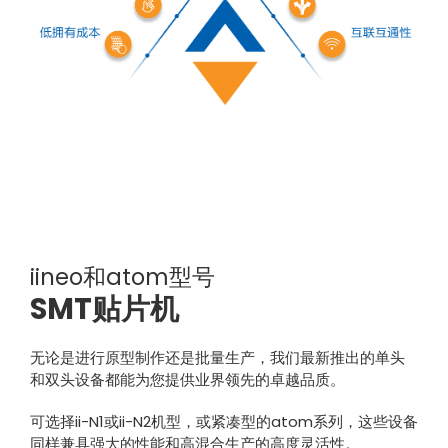
iineo和atom型号
SMT贴片机
无论是进行原型制作还是批量生产，我们最新推出的单头
和双头设备都能为您提供业界领先的卓越品质。
可选择ii-N1或ii-N2机型，或紧凑型的atom系列，这些设备
同样兼具强大的性能和高混合生产的高度灵活性。