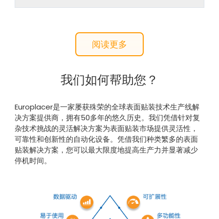
阅读更多
我们如何帮助您？
Europlacer是一家屡获殊荣的全球表面贴装技术生产线解
决方案提供商，拥有50多年的悠久历史。我们凭借针对复
杂技术挑战的灵活解决方案为表面贴装市场提供灵活性，
可靠性和创新性的自动化设备。
凭借我们种类繁多的表面
贴装解决方案，您可以最大限度地提高生产力并显著减少
停机时间。