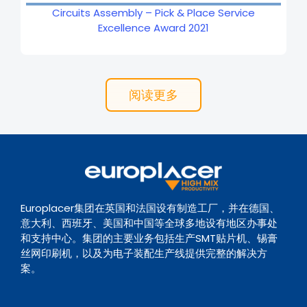
Circuits Assembly – Pick & Place Service
Excellence Award 2021
阅读更多
Europlacer集团在英国和法国设有制造工厂，并在德国、
意大利、西班牙、美国和中国等全球多地设有地区办事处
和支持中心。集团的主要业务包括生产SMT贴片机、锡膏
丝网印刷机，以及为电子装配生产线提供完整的解决方
案。