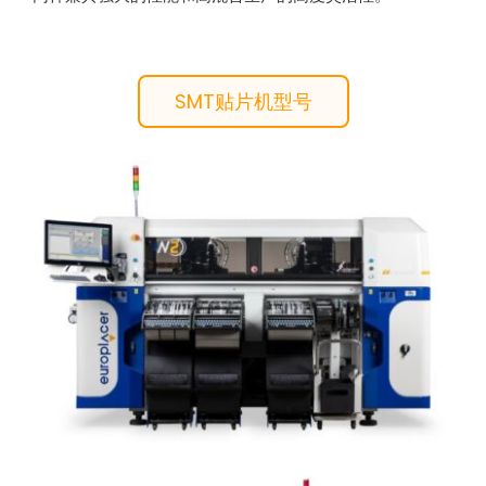
SMT贴片机型号