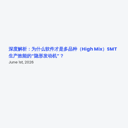
深度解析：为什么软件才是多品种（High Mix）SMT
生产效能的“隐形发动机”？
June 1st, 2026