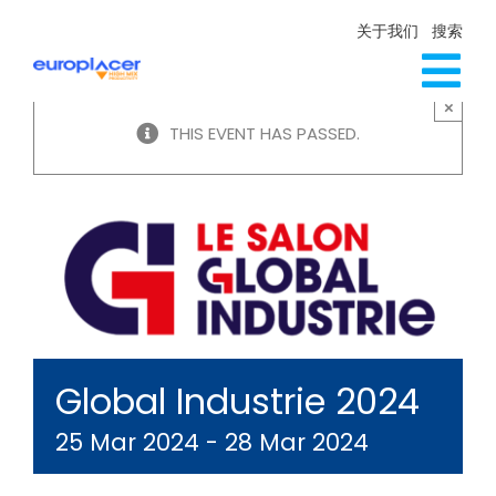
Skip
关于我们
搜索
to
content
Tog
×
生产线解决方案
THIS EVENT HAS PASSED.
Nav
服务
新闻
联系方式
Global Industrie 2024
25 Mar 2024
-
28 Mar 2024