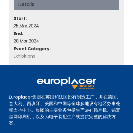
Details
Start:
25 Mar 2024
End:
28 Mar 2024
Event Category:
Exhibitions
Europlacer集团在英国和法国设有制造工厂，并在德国、
意大利、西班牙、美国和中国等全球多地设有地区办事处
和支持中心。集团的主要业务包括生产SMT贴片机、锡膏
丝网印刷机，以及为电子装配生产线提供完整的解决方
案。