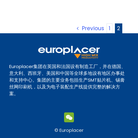
Previous
1
2
Europlacer集团在英国和法国设有制造工厂，并在德国、
意大利、西班牙、美国和中国等全球多地设有地区办事处
和支持中心。集团的主要业务包括生产SMT贴片机、锡膏
丝网印刷机，以及为电子装配生产线提供完整的解决方
案。
© Europlacer