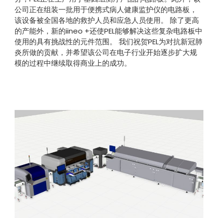
公司正在组装一批用于便携式病人健康监护仪的电路板，
该设备被全国各地的救护人员和应急人员使用。 除了更高
的产能外，新的iineo +还使PEL能够解决这些复杂电路板中
使用的具有挑战性的元件范围。 我们祝贺PEL为对抗新冠肺
炎所做的贡献，并希望该公司在电子行业开始逐步扩大规
模的过程中继续取得商业上的成功。