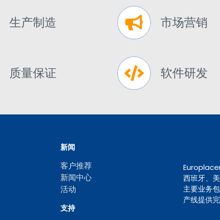
生产制造
市场营销
质量保证
软件研发
新闻
客户推荐
Europ
新闻中心
西班牙、美
活动
主要业务包
产线提供完
支持