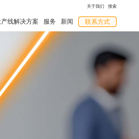
关于我们
搜索
生产线解决方案
服务
新闻
联系方式
软件
培训
供料器
或是否有可替代的方案。