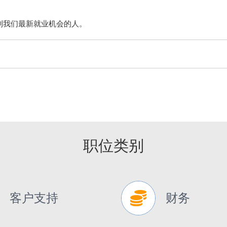
里找到我们最新就业机会的人。
职位类别
客户支持
财务