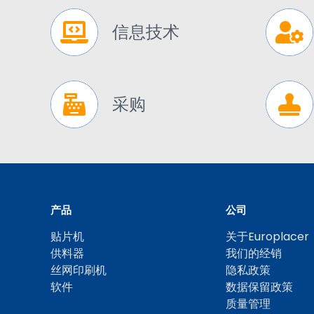
信息技术
采购
产品
公司
贴片机
关于Europlacer
供料器
我们的经销
丝网印刷机
隐私政策
软件
数据保留政策
质量管理