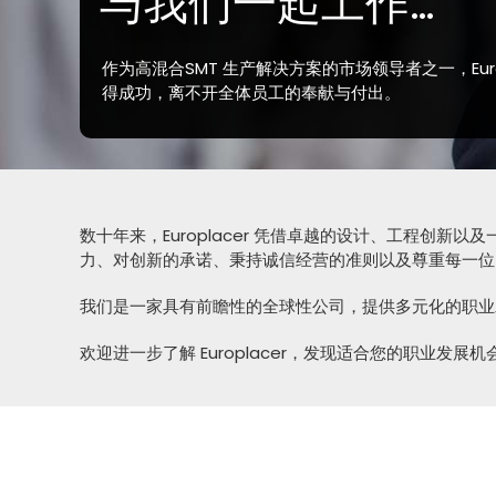
与我们一起工作…
作为高混合SMT 生产解决方案的市场领导者之一，Euro
得成功，离不开全体员工的奉献与付出。
数十年来，Europlacer 凭借卓越的设计、工程
力、对创新的承诺、秉持诚信经营的准则以及尊重每一位
我们是一家具有前瞻性的全球性公司，提供多元化的职业
欢迎进一步了解 Europlacer，发现适合您的职业发