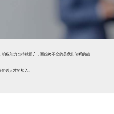
升级，响应能力也持续提升，而始终不变的是我们倾听的能
待优秀人才的加入。