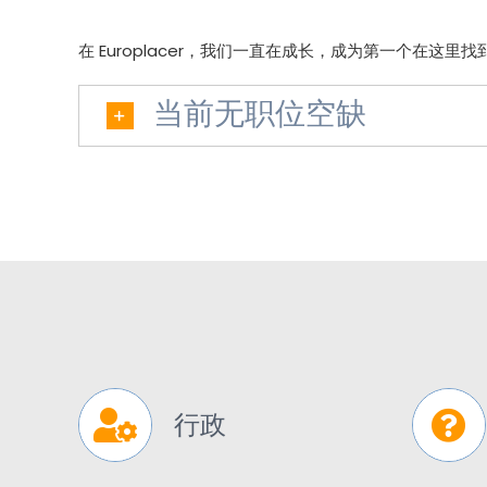
在 Europlacer，我们一直在成长，成为第一个在这
当前无职位空缺
行政